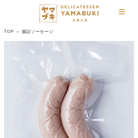
TOP
腸詰ソーセージ