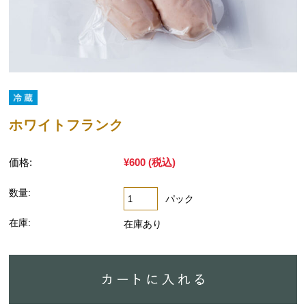
ホワイトフランク
価格:
¥600
(税込)
数量:
パック
在庫:
在庫あり