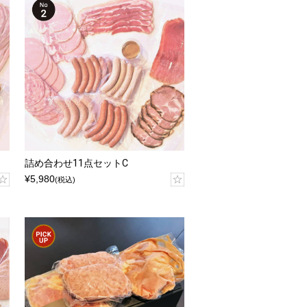
詰め合わせ11点セットC
¥5,980
(税込)