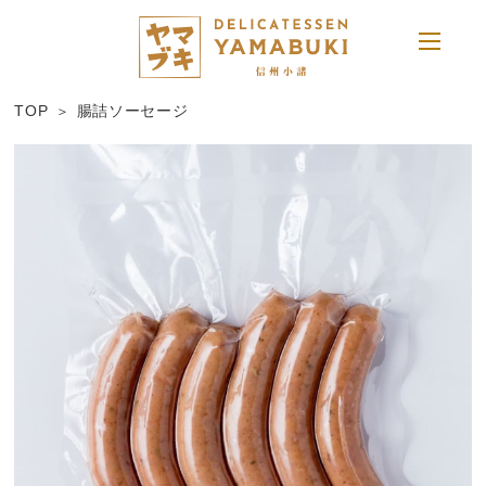
TOP
腸詰ソーセージ