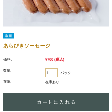
あらびきソーセージ
価格:
¥700
(税込)
数量:
パック
在庫:
在庫あり