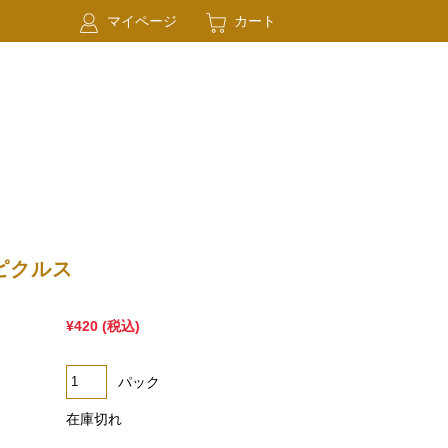
マイページ
カート
ピクルス
¥420
(税込)
パック
在庫切れ