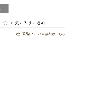
返品についての詳細はこちら
。