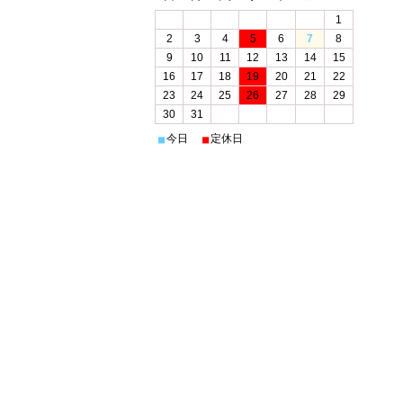
1
2
3
4
5
6
7
8
9
10
11
12
13
14
15
16
17
18
19
20
21
22
23
24
25
26
27
28
29
30
31
今日
定休日
■
■