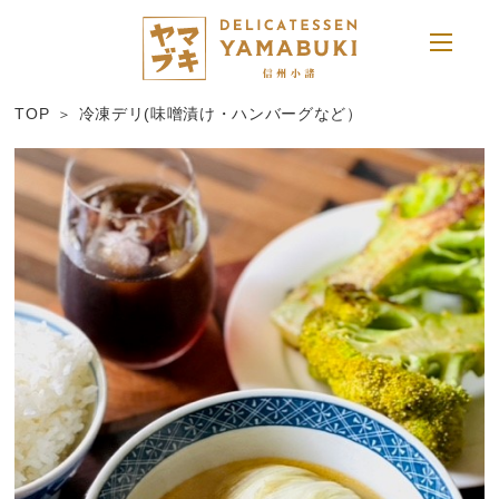
TOP
冷凍デリ(味噌漬け・ハンバーグなど）