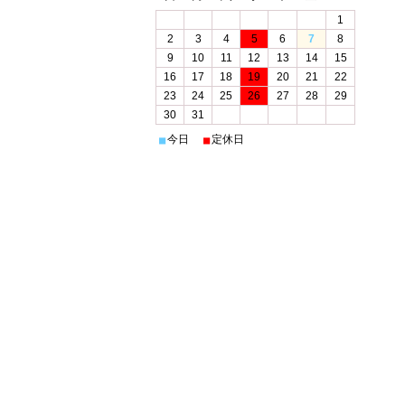
1
2
3
4
5
6
7
8
9
10
11
12
13
14
15
16
17
18
19
20
21
22
23
24
25
26
27
28
29
30
31
今日
定休日
■
■