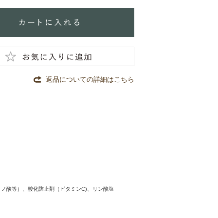
返品についての詳細はこちら
ノ酸等）、酸化防止剤（ビタミンC)、リン酸塩