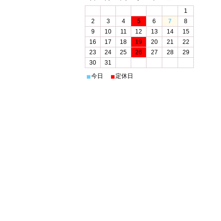
1
2
3
4
5
6
7
8
9
10
11
12
13
14
15
16
17
18
19
20
21
22
23
24
25
26
27
28
29
30
31
今日
定休日
■
■